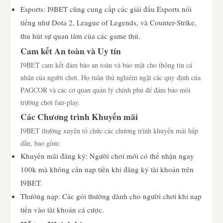
Esports: I9BET cũng cung cấp các giải đấu Esports nổi
tiếng như Dota 2, League of Legends, và Counter-Strike,
thu hút sự quan tâm của các game thủ.
Cam kết An toàn và Uy tín
I9BET cam kết đảm bảo an toàn và bảo mật cho thông tin cá
nhân của người chơi. Họ tuân thủ nghiêm ngặt các quy định của
PAGCOR và các cơ quan quản lý chính phủ để đảm bảo môi
trường chơi fair-play.
Các Chương trình Khuyến mãi
I9BET thường xuyên tổ chức các chương trình khuyến mãi hấp
dẫn, bao gồm:
Khuyến mãi đăng ký: Người chơi mới có thể nhận ngay
100k mà không cần nạp tiền khi đăng ký tài khoản trên
I9BET.
Thưởng nạp: Các gói thưởng dành cho người chơi khi nạp
tiền vào tài khoản cá cược.