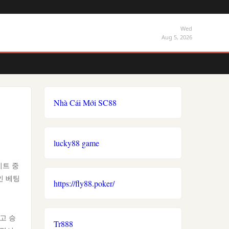
Wed
Aug 5, 2026
Nhà Cái Mới SC88
lucky88 game
이트 중
인 베팅
https://fly88.poker/
고 승
Tr888