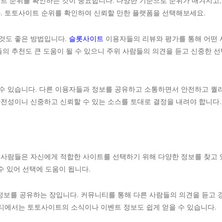
트 순위를 확인하는 것이 중요합니다. 다양한 기준으로 순위가 매겨지고,
. 토토사이트 순위를 확인하여 신뢰할 만한 플랫폼을 선택해보세요.
것도 좋은 방법입니다.
슬롯사이트
이용자들의 리뷰와 평가를 통해 어떤
들의 추천도 큰 도움이 될 수 있으니 주위 사람들의 의견을 듣고 신중한 
수 있습니다. 다른 이용자들과 정보를 공유하고 소통하면서 안전하고 퀄
전성이니 신중하고 신뢰할 수 있는 소스를 토대로 결정을 내려야 합니다.
 사람들은 자신에게 적합한 사이트를 선택하기 위해 다양한 정보를 찾고
수 있어 선택에 도움이 됩니다.
보를 공유하는 장입니다. 커뮤니티를 통해 다른 사람들의 의견을 듣고 
니티에서는 토토사이트의 소식이나 이벤트 정보도 쉽게 얻을 수 있습니다.