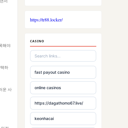
기면서
https://tr88.locker/
CASINO
주목해야
선택하
fast payout casino
online casinos
러운 사
https://dagathomo67.live/
keonhacai