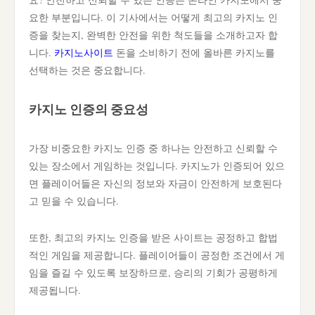
요한 부분입니다. 이 기사에서는 어떻게 최고의 카지노 인
증을 찾는지, 완벽한 안전을 위한 척도들을 소개하고자 합
니다.
카지노사이트
돈을 소비하기 전에 올바른 카지노를
선택하는 것은 중요합니다.
카지노 인증의 중요성
가장 비중요한 카지노 인증 중 하나는 안전하고 신뢰할 수
있는 장소에서 게임하는 것입니다. 카지노가 인증되어 있으
면 플레이어들은 자신의 정보와 자금이 안전하게 보호된다
고 믿을 수 있습니다.
또한, 최고의 카지노 인증을 받은 사이트는 공정하고 합법
적인 게임을 제공합니다. 플레이어들이 공정한 조건에서 게
임을 즐길 수 있도록 보장하므로, 승리의 기회가 공평하게
제공됩니다.