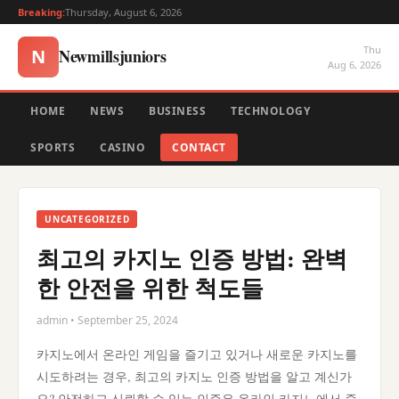
Breaking:
Thursday, August 6, 2026
Thu
Newmillsjuniors
N
Aug 6, 2026
HOME
NEWS
BUSINESS
TECHNOLOGY
SPORTS
CASINO
CONTACT
UNCATEGORIZED
최고의 카지노 인증 방법: 완벽
한 안전을 위한 척도들
admin • September 25, 2024
카지노에서 온라인 게임을 즐기고 있거나 새로운 카지노를
시도하려는 경우, 최고의 카지노 인증 방법을 알고 계신가
요? 안전하고 신뢰할 수 있는 인증은 온라인 카지노에서 중