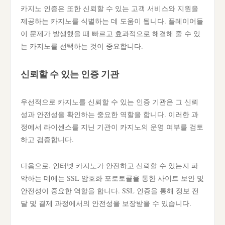
카지노 인증은 또한 신뢰할 수 있는 고객 서비스와 지원을
제공하는 카지노를 식별하는 데 도움이 됩니다. 플레이어들
이 문제가 발생했을 때 빠르고 효과적으로 해결해 줄 수 있
는 카지노를 선택하는 것이 중요합니다.
신뢰할 수 있는 인증 기관
우선적으로 카지노를 신뢰할 수 있는 인증 기관은 그 신뢰
성과 안전성을 확인하는 중요한 역할을 합니다. 이러한 과
정에서 라이센스를 지닌 기관이 카지노의 운영 여부를 검토
하고 검증합니다.
다음으로, 인터넷 카지노가 안전하고 신뢰할 수 있는지 파
악하는 데에는 SSL 암호화 포로토콜을 통한 사이트 보안 및
안전성이 중요한 역할을 합니다. SSL 인증을 통해 정보 전
달 및 결제 과정에서의 안전성을 보장받을 수 있습니다.