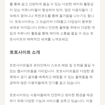
를 통해 쉽고 간편하게 즐길 수 있는 다양한 재미와 활동성
이 있는 커뮤니티들이 형성되어 있어, 많은 이용자들이 그
속에서 꽁머니나 추천코드를 통해 즐거움을 나누기도 합니
다. 토토사이트는 그 모습마저 다채롭고 다양성이 풍부한
세계로 여겨집니다.언제나 안전한 플랫폼 위에서 다양한 게
임과 커뮤니티 활동을 통해 재미와 소통을 즐길 수 있는 토
토사이트의 매력적인 세계를 느껴보세요.
토토사이트 소개
토토사이트들은 온라인에서 스포츠 베팅 및 도박을 즐길 수
있는 웹사이트들을 가리킵니다. 토토사이트들은 다양한 종
목에서 경기 결과를 예측하고 배팅할 수 있는 플랫폼을 제
공하여 많은 이용자들에게 인기를 끌고 있습니다.
토토사이트는 사용자들에게 안전하고 편리한 환경을 제공
하기 위해 다양한 기능과 서비스를 갖추고 있습니다. 이용