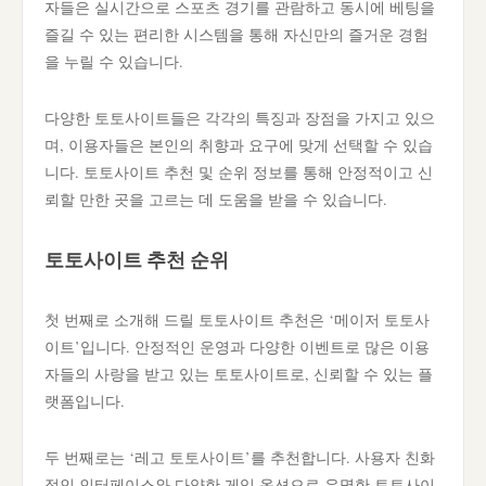
자들은 실시간으로 스포츠 경기를 관람하고 동시에 베팅을
즐길 수 있는 편리한 시스템을 통해 자신만의 즐거운 경험
을 누릴 수 있습니다.
다양한 토토사이트들은 각각의 특징과 장점을 가지고 있으
며, 이용자들은 본인의 취향과 요구에 맞게 선택할 수 있습
니다. 토토사이트 추천 및 순위 정보를 통해 안정적이고 신
뢰할 만한 곳을 고르는 데 도움을 받을 수 있습니다.
토토사이트 추천 순위
첫 번째로 소개해 드릴 토토사이트 추천은 ‘메이저 토토사
이트’입니다. 안정적인 운영과 다양한 이벤트로 많은 이용
자들의 사랑을 받고 있는 토토사이트로, 신뢰할 수 있는 플
랫폼입니다.
두 번째로는 ‘레고 토토사이트’를 추천합니다. 사용자 친화
적인 인터페이스와 다양한 게임 옵션으로 유명한 토토사이