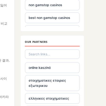
 잃어
non gamstop casinos
best non gamstop casinos
 비교
casino sites
OUR PARTNERS
non gamstop casinos uk
£5 deposit casinos not on
 결과,
gamstop
online kaszinó
non uk gambling sites
라사이
στοιχηματικες εταιριες
εξωτερικου
top irish casino
 바카라
ελληνικες στοιχηματικες
tr88.com