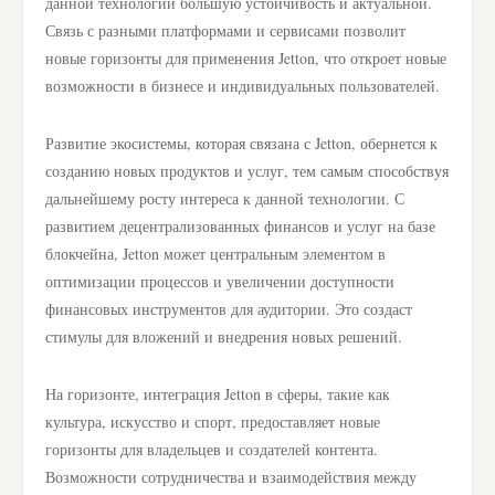
данной технологии большую устойчивость и актуальной.
Связь с разными платформами и сервисами позволит
новые горизонты для применения Jetton, что откроет новые
возможности в бизнесе и индивидуальных пользователей.
Развитие экосистемы, которая связана с Jetton, обернется к
созданию новых продуктов и услуг, тем самым способствуя
дальнейшему росту интереса к данной технологии. С
развитием децентрализованных финансов и услуг на базе
блокчейна, Jetton может центральным элементом в
оптимизации процессов и увеличении доступности
финансовых инструментов для аудитории. Это создаст
стимулы для вложений и внедрения новых решений.
На горизонте, интеграция Jetton в сферы, такие как
культура, искусство и спорт, предоставляет новые
горизонты для владельцев и создателей контента.
Возможности сотрудничества и взаимодействия между