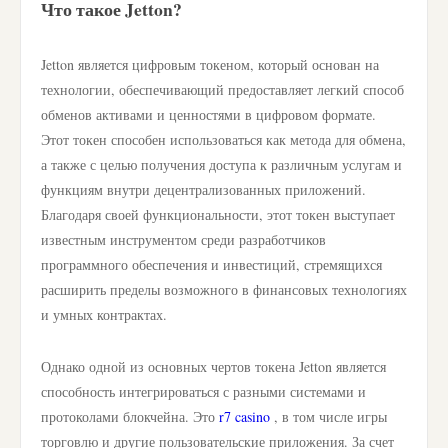
Что такое Jetton?
Jetton является цифровым токеном, который основан на
технологии, обеспечивающий предоставляет легкий способ
обменов активами и ценностями в цифровом формате.
Этот токен способен использоваться как метода для обмена,
а также с целью получения доступа к различным услугам и
функциям внутри децентрализованных приложений.
Благодаря своей функциональности, этот токен выступает
известным инструментом среди разработчиков
программного обеспечения и инвестиций, стремящихся
расширить пределы возможного в финансовых технологиях
и умных контрактах.
Однако одной из основных чертов токена Jetton является
способность интегрироваться с разными системами и
протоколами блокчейна. Это
r7 casino
, в том числе игры
торговлю и другие пользовательские приложения. За счет