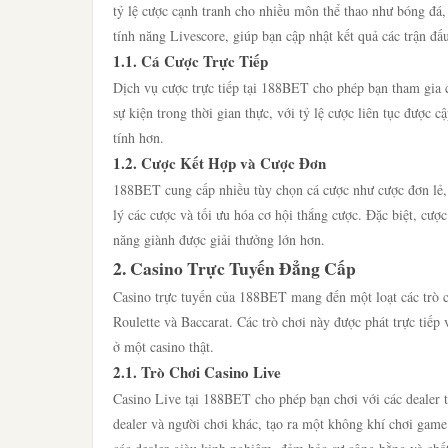
tỷ lệ cược cạnh tranh cho nhiều môn thể thao như bóng đá,
tính năng Livescore, giúp bạn cập nhật kết quả các trận đấu
1.1. Cá Cược Trực Tiếp
Dịch vụ cược trực tiếp tại 188BET cho phép bạn tham gia cá
sự kiện trong thời gian thực, với tỷ lệ cược liên tục được
tính hơn.
1.2. Cược Kết Hợp và Cược Đơn
188BET cung cấp nhiều tùy chọn cá cược như cược đơn lẻ, 
lý các cược và tối ưu hóa cơ hội thắng cược. Đặc biệt, cượ
năng giành được giải thưởng lớn hơn.
2. Casino Trực Tuyến Đẳng Cấp
Casino trực tuyến của 188BET mang đến một loạt các trò ch
Roulette và Baccarat. Các trò chơi này được phát trực tiếp
ở một casino thật.
2.1. Trò Chơi Casino Live
Casino Live tại 188BET cho phép bạn chơi với các dealer t
dealer và người chơi khác, tạo ra một không khí chơi game 