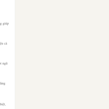
nk88 com
online casinos canada
789win trang chỦ
online casinos canada
ng giúp
789f trang chủ
online casino
lv88
ệu cá
online casino
nhà cái go8
new casino canada
ội ngũ
lc88
nettcasino
go8.com
dàng
zahraniční sázkové kanceláře
s licencí v čr
32win.com
biệt,
nejlepší sázkové kanceláře
dh88.site