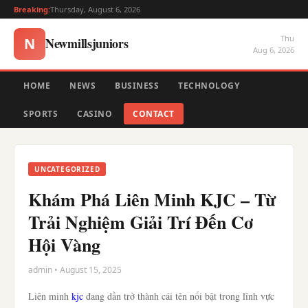
Breaking:
Thursday, August 6, 2026
Thu
Newmillsjuniors
N
Aug 6, 2026
HOME
NEWS
BUSINESS
TECHNOLOGY
SPORTS
CASINO
CONTACT
UNCATEGORIZED
Khám Phá Liên Minh KJC – Từ
Trải Nghiệm Giải Trí Đến Cơ
Hội Vàng
admin • August 15, 2025
Liên minh
kjc
đang dần trở thành cái tên nổi bật trong lĩnh vực