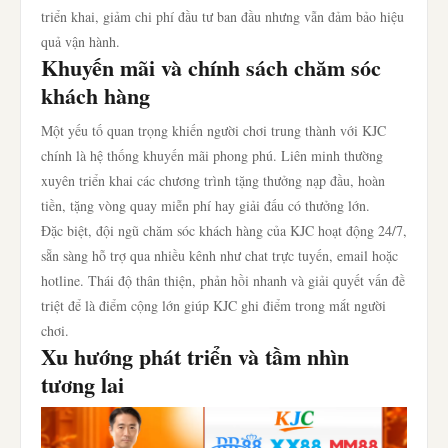
triển khai, giảm chi phí đầu tư ban đầu nhưng vẫn đảm bảo hiệu
quả vận hành.
Khuyến mãi và chính sách chăm sóc
khách hàng
Một yếu tố quan trọng khiến người chơi trung thành với KJC
chính là hệ thống khuyến mãi phong phú. Liên minh thường
xuyên triển khai các chương trình tặng thưởng nạp đầu, hoàn
tiền, tặng vòng quay miễn phí hay giải đấu có thưởng lớn.
Đặc biệt, đội ngũ chăm sóc khách hàng của KJC hoạt động 24/7,
sẵn sàng hỗ trợ qua nhiều kênh như chat trực tuyến, email hoặc
hotline. Thái độ thân thiện, phản hồi nhanh và giải quyết vấn đề
triệt để là điểm cộng lớn giúp KJC ghi điểm trong mắt người
chơi.
Xu hướng phát triển và tầm nhìn
tương lai