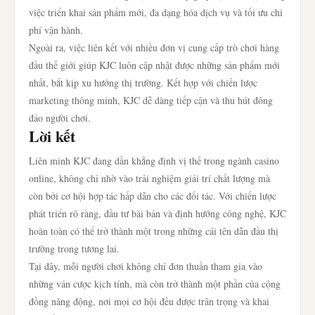
việc triển khai sản phẩm mới, đa dạng hóa dịch vụ và tối ưu chi
phí vận hành.
Ngoài ra, việc liên kết với nhiều đơn vị cung cấp trò chơi hàng
đầu thế giới giúp KJC luôn cập nhật được những sản phẩm mới
nhất, bắt kịp xu hướng thị trường. Kết hợp với chiến lược
marketing thông minh, KJC dễ dàng tiếp cận và thu hút đông
đảo người chơi.
Lời kết
Liên minh KJC đang dần khẳng định vị thế trong ngành casino
online, không chỉ nhờ vào trải nghiệm giải trí chất lượng mà
còn bởi cơ hội hợp tác hấp dẫn cho các đối tác. Với chiến lược
phát triển rõ ràng, đầu tư bài bản và định hướng công nghệ, KJC
hoàn toàn có thể trở thành một trong những cái tên dẫn đầu thị
trường trong tương lai.
Tại đây, mỗi người chơi không chỉ đơn thuần tham gia vào
những ván cược kịch tính, mà còn trở thành một phần của cộng
đồng năng động, nơi mọi cơ hội đều được trân trọng và khai