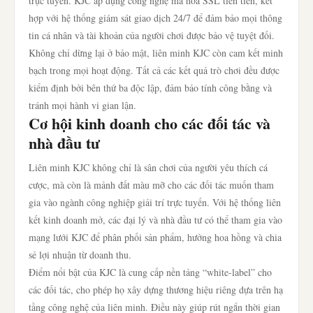
trực tuyến. KJC áp dụng công nghệ mã hóa SSL tiên tiến, kết
hợp với hệ thống giám sát giao dịch 24/7 để đảm bảo mọi thông
tin cá nhân và tài khoản của người chơi được bảo vệ tuyệt đối.
Không chỉ dừng lại ở bảo mật, liên minh KJC còn cam kết minh
bạch trong mọi hoạt động. Tất cả các kết quả trò chơi đều được
kiểm định bởi bên thứ ba độc lập, đảm bảo tính công bằng và
tránh mọi hành vi gian lận.
Cơ hội kinh doanh cho các đối tác và
nhà đầu tư
Liên minh KJC không chỉ là sân chơi của người yêu thích cá
cược, mà còn là mảnh đất màu mỡ cho các đối tác muốn tham
gia vào ngành công nghiệp giải trí trực tuyến. Với hệ thống liên
kết kinh doanh mở, các đại lý và nhà đầu tư có thể tham gia vào
mạng lưới KJC để phân phối sản phẩm, hưởng hoa hồng và chia
sẻ lợi nhuận từ doanh thu.
Điểm nổi bật của KJC là cung cấp nền tảng “white-label” cho
các đối tác, cho phép họ xây dựng thương hiệu riêng dựa trên hạ
tầng công nghệ của liên minh. Điều này giúp rút ngắn thời gian