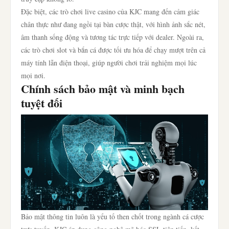
Đặc biệt, các trò chơi live casino của KJC mang đến cảm giác
chân thực như đang ngồi tại bàn cược thật, với hình ảnh sắc nét,
âm thanh sống động và tương tác trực tiếp với dealer. Ngoài ra,
các trò chơi slot và bắn cá được tối ưu hóa để chạy mượt trên cả
máy tính lẫn điện thoại, giúp người chơi trải nghiệm mọi lúc
mọi nơi.
Chính sách bảo mật và minh bạch
tuyệt đối
Bảo mật thông tin luôn là yếu tố then chốt trong ngành cá cược