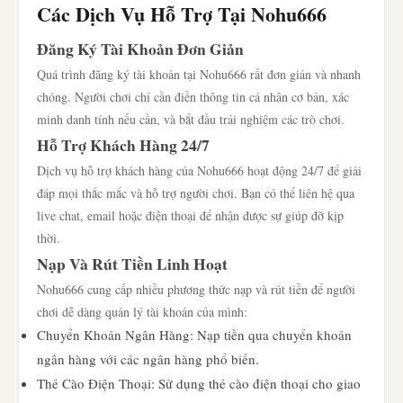
Các Dịch Vụ Hỗ Trợ Tại Nohu666
Đăng Ký Tài Khoản Đơn Giản
Quá trình đăng ký tài khoản tại Nohu666 rất đơn giản và nhanh
chóng. Người chơi chỉ cần điền thông tin cá nhân cơ bản, xác
minh danh tính nếu cần, và bắt đầu trải nghiệm các trò chơi.
Hỗ Trợ Khách Hàng 24/7
Dịch vụ hỗ trợ khách hàng của Nohu666 hoạt động 24/7 để giải
đáp mọi thắc mắc và hỗ trợ người chơi. Bạn có thể liên hệ qua
live chat, email hoặc điện thoại để nhận được sự giúp đỡ kịp
thời.
Nạp Và Rút Tiền Linh Hoạt
Nohu666 cung cấp nhiều phương thức nạp và rút tiền để người
chơi dễ dàng quản lý tài khoản của mình:
Chuyển Khoản Ngân Hàng: Nạp tiền qua chuyển khoản
ngân hàng với các ngân hàng phổ biến.
Thẻ Cào Điện Thoại: Sử dụng thẻ cào điện thoại cho giao