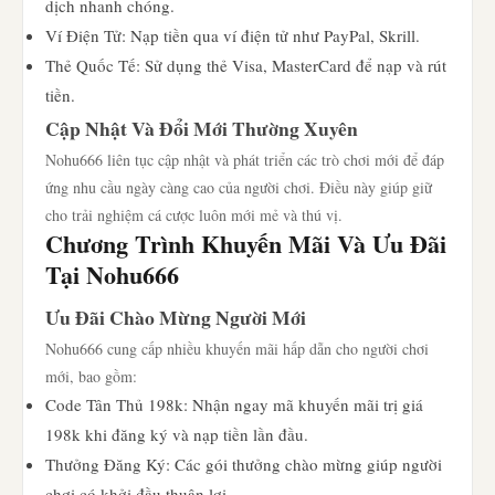
dịch nhanh chóng.
Ví Điện Tử: Nạp tiền qua ví điện tử như PayPal, Skrill.
Thẻ Quốc Tế: Sử dụng thẻ Visa, MasterCard để nạp và rút
tiền.
Cập Nhật Và Đổi Mới Thường Xuyên
Nohu666 liên tục cập nhật và phát triển các trò chơi mới để đáp
ứng nhu cầu ngày càng cao của người chơi. Điều này giúp giữ
cho trải nghiệm cá cược luôn mới mẻ và thú vị.
Chương Trình Khuyến Mãi Và Ưu Đãi
Tại Nohu666
Ưu Đãi Chào Mừng Người Mới
Nohu666 cung cấp nhiều khuyến mãi hấp dẫn cho người chơi
mới, bao gồm:
Code Tân Thủ 198k: Nhận ngay mã khuyến mãi trị giá
198k khi đăng ký và nạp tiền lần đầu.
Thưởng Đăng Ký: Các gói thưởng chào mừng giúp người
chơi có khởi đầu thuận lợi.