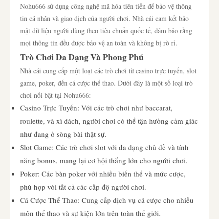
Nohu666 sử dụng công nghệ mã hóa tiên tiến để bảo vệ thông
tin cá nhân và giao dịch của người chơi. Nhà cái cam kết bảo
mật dữ liệu người dùng theo tiêu chuẩn quốc tế, đảm bảo rằng
mọi thông tin đều được bảo vệ an toàn và không bị rò rỉ.
Trò Chơi Đa Dạng Và Phong Phú
Nhà cái cung cấp một loạt các trò chơi từ casino trực tuyến, slot
game, poker, đến cá cược thể thao. Dưới đây là một số loại trò
chơi nổi bật tại Nohu666:
Casino Trực Tuyến: Với các trò chơi như baccarat,
roulette, và xì dách, người chơi có thể tận hưởng cảm giác
như đang ở sòng bài thật sự.
Slot Game: Các trò chơi slot với đa dạng chủ đề và tính
năng bonus, mang lại cơ hội thắng lớn cho người chơi.
Poker: Các bàn poker với nhiều biến thể và mức cược,
phù hợp với tất cả các cấp độ người chơi.
Cá Cược Thể Thao: Cung cấp dịch vụ cá cược cho nhiều
môn thể thao và sự kiện lớn trên toàn thế giới.