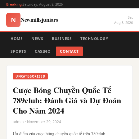
Breaking:
Saturday, August 8, 2026
Sat
Newmillsjuniors
N
Aug 8, 2026
HOME
NEWS
BUSINESS
TECHNOLOGY
SPORTS
CASINO
CONTACT
UNCATEGORIZED
Cược Bóng Chuyền Quốc Tế
789club: Đánh Giá và Dự Đoán
Cho Năm 2024
admin • November 29, 2024
Ưu điểm của cược bóng chuyền quốc tế trên 789club